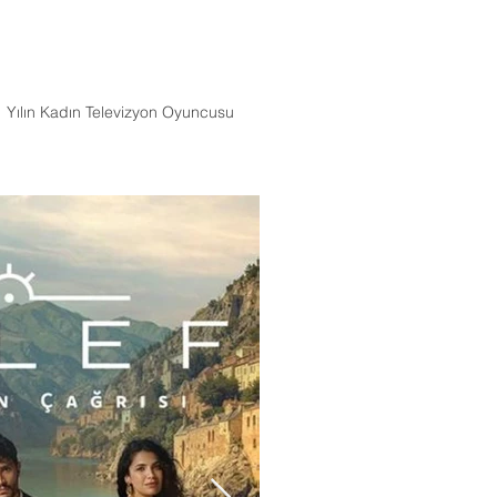
1
Yılın Kadın Televizyon Oyuncusu