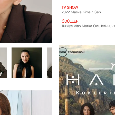
TV SHOW
2022 Maske Kimsin Sen
ÖDÜLLER
Türkiye Altın Marka Ödülleri-202