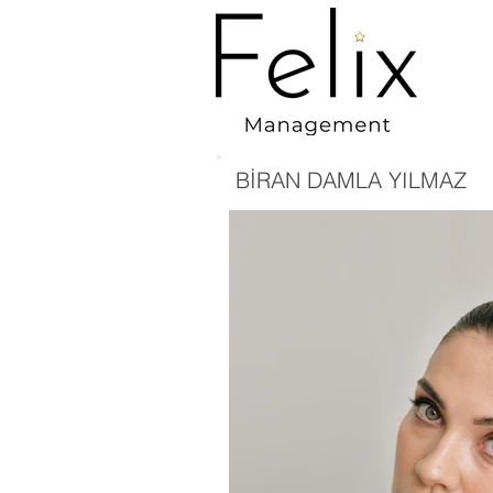
BİRAN DAMLA YILMAZ